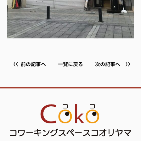
前の記事へ
一覧に戻る
次の記事へ