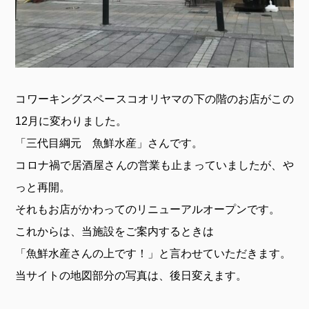
コワーキングスペースコオリヤマの下の階のお店がこの
12月に変わりました。
「三代目綱元 魚鮮水産」さんです。
コロナ禍で居酒屋さんの営業も止まっていましたが、や
っと再開。
それもお店がかわってのリニューアルオープンです。
これからは、当施設をご案内するときは
「魚鮮水産さんの上です！」と言わせていただきます。
当サイトの地図部分の写真は、後日変えます。