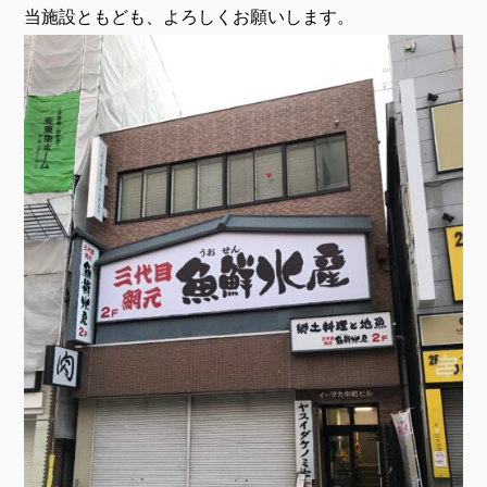
当施設ともども、よろしくお願いします。