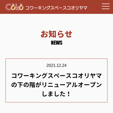
お知らせ
NEWS
2021.12.24
コワーキングスペースコオリヤマ
の下の階がリニューアルオープン
しました！