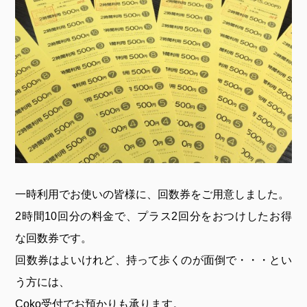
一時利用でお使いの皆様に、回数券をご用意しました。
2時間10回分の料金で、プラス2回分をおつけしたお得
な回数券です。
回数券はよいけれど、持って歩くのが面倒で・・・とい
う方には、
Coko受付でお預かりも承ります。