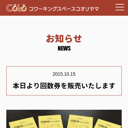
お知らせ
NEWS
2015.10.15
本日より回数券を販売いたします