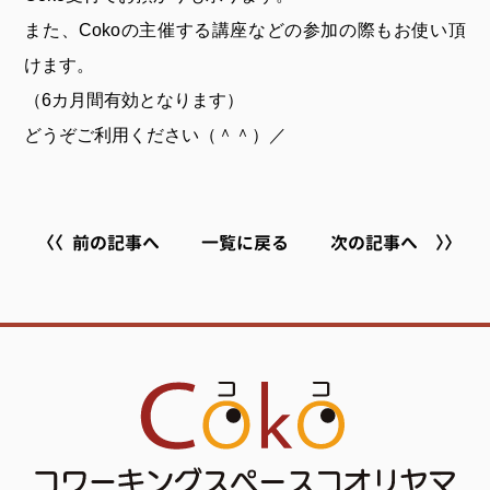
また、Cokoの主催する講座などの参加の際もお使い頂
けます。
（6カ月間有効となります）
どうぞご利用ください（＾＾）／
前の記事へ
一覧に戻る
次の記事へ