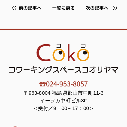
前の記事へ
一覧に戻る
次の記事へ
〒963-8004 福島県郡山市中町11-3
イーヲカ中町ビル3F
＜受付／9：00～17：00＞