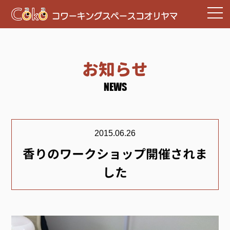
お知らせ
NEWS
2015.06.26
香りのワークショップ開催されま
した