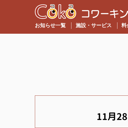
お知らせ一覧
施設・サービス
料
11月