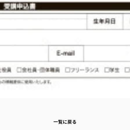
一覧に戻る