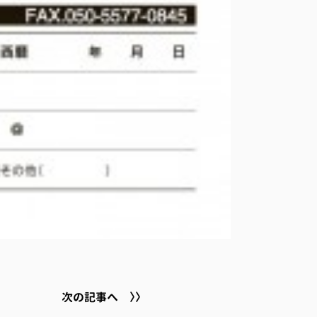
次の記事へ