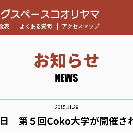
金表
よくある質問
アクセスマップ
お知らせ
NEWS
2015.11.29
28日 第５回Coko大学が開催さ