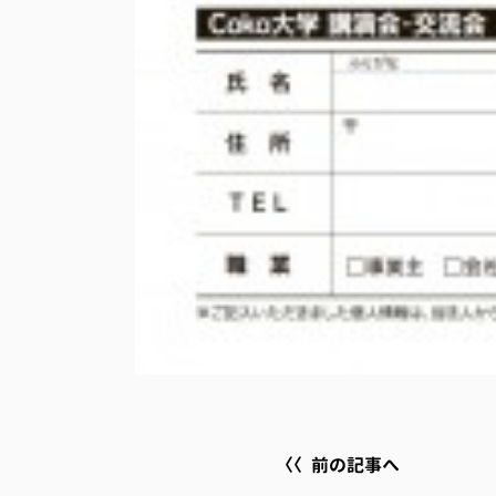
前の記事へ