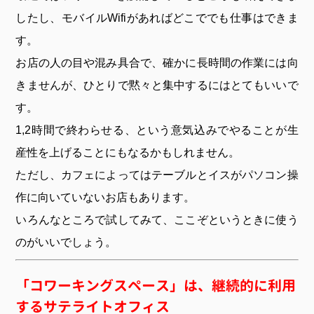
したし、モバイルWifiがあればどこででも仕事はできま
す。
お店の人の目や混み具合で、確かに長時間の作業には向
きませんが、ひとりで黙々と集中するにはとてもいいで
す。
1,2時間で終わらせる、という意気込みでやることが生
産性を上げることにもなるかもしれません。
ただし、カフェによってはテーブルとイスがパソコン操
作に向いていないお店もあります。
いろんなところで試してみて、ここぞというときに使う
のがいいでしょう。
「コワーキングスペース」は、継続的に利用
するサテライトオフィス