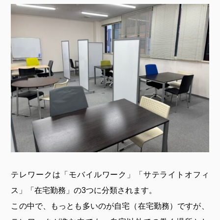
テレワークは「モバイルワーク」「サテライトオフィ
ス」「在宅勤務」の3つに分類されます。
この中で、もっとも多いのが自宅（在宅勤務）ですが、