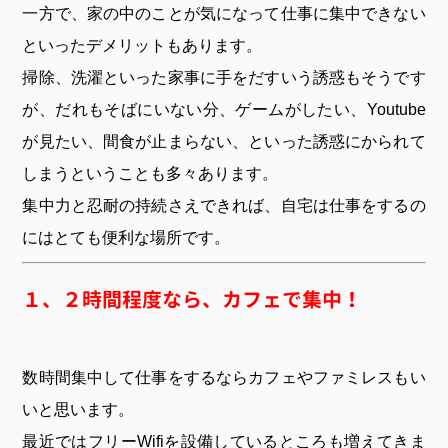
一方で、家の中のことが気になって仕事に集中できない
といったデメリットもあります。
掃除、洗濯といった家事に手をだすいう誘惑もそうです
が、だれもそばにいない分、ゲームがしたい、Youtube
が見たい、間食が止まらない、といった誘惑にかられて
しまうということも多々あります。
集中力と忍耐の持続さえできれば、自宅は仕事をするの
にはとても便利な場所です。
１、２時間程度なら、カフェで集中！
数時間集中して仕事をするならカフェやファミレスもい
いと思います。
最近ではフリーWifiを設備しているところも増えてきま