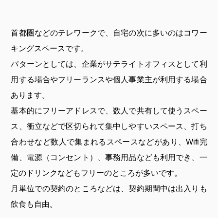
首都圏などのテレワークで、自宅の次に多いのはコワー
キングスペースです。
パターンとしては、企業がサテライトオフィスとして利
用する場合やフリーランスや個人事業主が利用する場合
あります。
基本的にフリーアドレスで、数人で共有して使うスペー
ス、衝立などで区切られて集中しやすいスペース、打ち
合わせなど数人で集まれるスペースなどがあり、Wifi完
備、電源（コンセント）、事務用品なども利用でき、一
定のドリンクなどもフリーのところが多いです。
月単位での契約のところなどは、契約期間中は出入りも
飲食も自由。