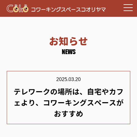
お知らせ
NEWS
2025.03.20
テレワークの場所は、自宅やカフ
ェより、コワーキングスペースが
おすすめ