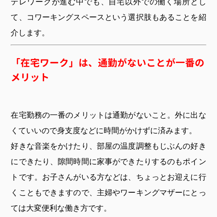
テレワークが進む中でも、自宅以外での働く場所とし
て、コワーキングスペースという選択肢もあることを紹
介します。
「在宅ワーク」は、通勤がないことが一番の
メリット
在宅勤務の一番のメリットは通勤がないこと。外に出な
くていいので身支度などに時間がかけずに済みます。
好きな音楽をかけたり、部屋の温度調整もじぶんの好き
にできたり、隙間時間に家事ができたりするのもポイン
トです。お子さんがいる方などは、ちょっとお迎えに行
くこともできますので、主婦やワーキングマザーにとっ
ては大変便利な働き方です。