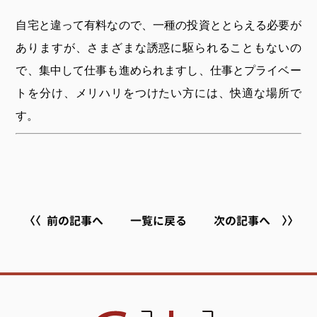
自宅と違って有料なので、一種の投資ととらえる必要が
ありますが、さまざまな誘惑に駆られることもないの
で、集中して仕事も進められますし、仕事とプライベー
トを分け、メリハリをつけたい方には、快適な場所で
す。
前の記事へ
一覧に戻る
次の記事へ